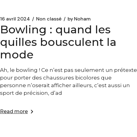
16 avril 2024
Non classé
by
Noham
Bowling : quand les
quilles bousculent la
mode
Ah, le bowling ! Ce n’est pas seulement un prétexte
pour porter des chaussures bicolores que
personne n’oserait afficher ailleurs, c’est aussi un
sport de précision, d’ad
Read more