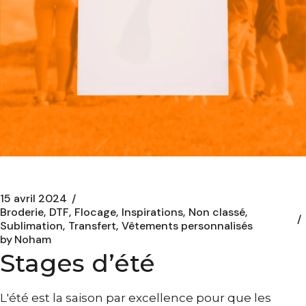
15 avril 2024
Broderie
DTF
Flocage
Inspirations
Non classé
Sublimation
Transfert
Vêtements personnalisés
by
Noham
Stages d’été
L'été est la saison par excellence pour que les