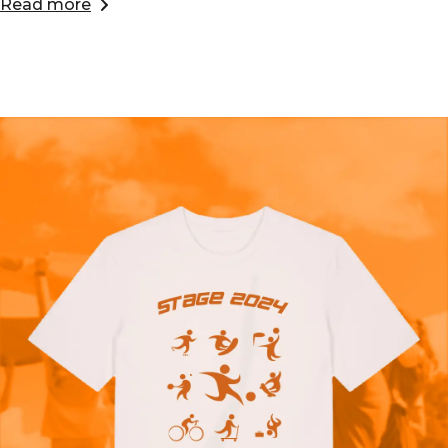
Read more