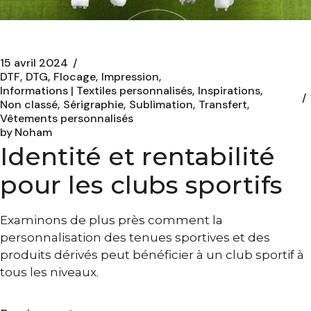
15 avril 2024
DTF
DTG
Flocage
Impression
Informations | Textiles personnalisés
Inspirations
Non classé
Sérigraphie
Sublimation
Transfert
Vêtements personnalisés
by
Noham
Identité et rentabilité
pour les clubs sportifs
Examinons de plus près comment la
personnalisation des tenues sportives et des
produits dérivés peut bénéficier à un club sportif à
tous les niveaux.