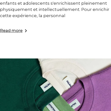
enfants et adolescents s'enrichissent pleinement
physiquement et intellectuellement. Pour enrichir
cette expérience, la personnal
Read more