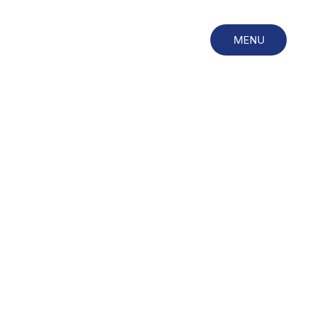
MENU
CLOSE